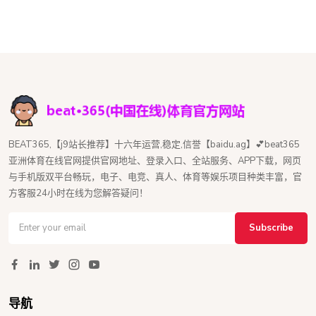
BEAT365,【j9站长推荐】十六年运营,稳定,信誉【baidu.ag】💕beat365
亚洲体育在线官网提供官网地址、登录入口、全站服务、APP下载，网页
与手机版双平台畅玩，电子、电竞、真人、体育等娱乐项目种类丰富，官
方客服24小时在线为您解答疑问！
Subscribe
导航