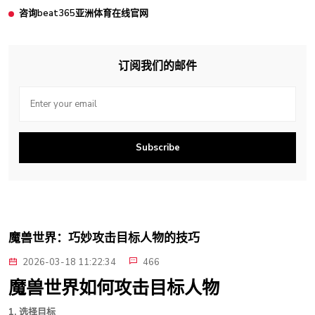
咨询beat365亚洲体育在线官网
订阅我们的邮件
Subscribe
魔兽世界：巧妙攻击目标人物的技巧
2026-03-18 11:22:34
466
魔兽世界如何攻击目标人物
1. 选择目标