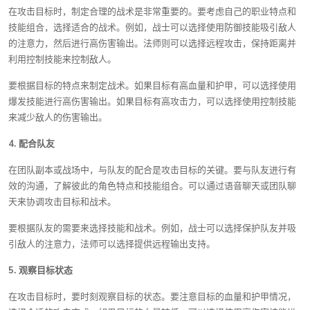
在攻击目标时，制定合理的战术是非常重要的。要考虑自己的职业特点和
技能组合，选择适合的战术。例如，战士可以选择使用防御技能吸引敌人
的注意力，然后进行高伤害输出。法师则可以选择远程攻击，保持距离并
利用控制技能来控制敌人。
要根据目标的特点来制定战术。如果目标有高血量和护甲，可以选择使用
爆发技能进行高伤害输出。如果目标有高攻击力，可以选择使用控制技能
来减少敌人的伤害输出。
4. 配合队友
在团队副本或战场中，与队友的配合是攻击目标的关键。要与队友进行有
效的沟通，了解彼此的角色特点和技能组合。可以通过语音聊天或团队聊
天来协调攻击目标和战术。
要根据队友的需要来选择技能和战术。例如，战士可以选择保护队友并吸
引敌人的注意力，法师可以选择提供远程输出支持。
5. 观察目标状态
在攻击目标时，要时刻观察目标的状态。要注意目标的血量和护甲情况，