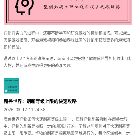
在提升实力的过程中，还要不断学习和研究游戏的机制和技巧。可以通过
阅读游戏指南、观看游戏视频和参加游戏社区的讨论来获取更多的游戏知
识和经验。
通过以上8个方面的详细阐述，玩家可以更好地了解魔兽世界如何攻击目标
人物，并在游戏中取得更好的战斗表现。
魔兽世界：刷新等级上限的快速攻略
2026-03-17 11:24:56
魔兽世界怪物如何快速刷新等级上限 一、理解怪物刷新机制 在魔兽世界
中，怪物的刷新是按照一定的规则进行的。了解这些规则对于快速刷新等
级上限非常重要。怪物的刷新是根据地图区域进行的，每个区域都有一定