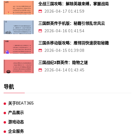
全战三国攻略：解除英雄束缚，掌握战局
2026-04-17 01:41:59
三国群英传手机版：秘籍引领乱世风云
2026-04-16 01:41:54
三国杀移动版攻略：雁翎羽快速获取秘籍
2026-04-15 01:39:08
三国战纪2群英传：隐物之谜
2026-04-14 01:43:45
导航
关于BEAT365
产品展示
游戏动态
企业服务