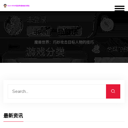
产品展示
魔兽世界：巧妙攻击目标人物的技巧
最新资讯