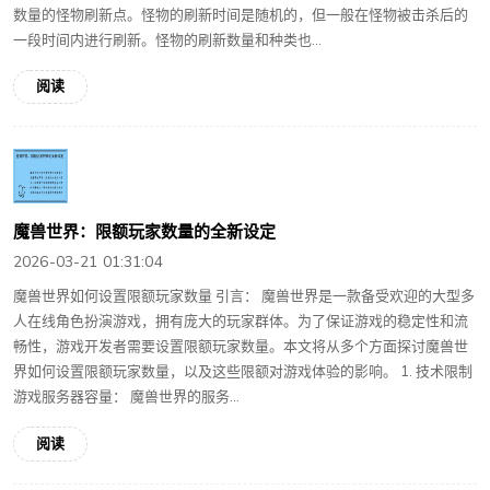
数量的怪物刷新点。怪物的刷新时间是随机的，但一般在怪物被击杀后的
一段时间内进行刷新。怪物的刷新数量和种类也...
阅读
魔兽世界：限额玩家数量的全新设定
2026-03-21 01:31:04
魔兽世界如何设置限额玩家数量 引言： 魔兽世界是一款备受欢迎的大型多
人在线角色扮演游戏，拥有庞大的玩家群体。为了保证游戏的稳定性和流
畅性，游戏开发者需要设置限额玩家数量。本文将从多个方面探讨魔兽世
界如何设置限额玩家数量，以及这些限额对游戏体验的影响。 1. 技术限制
游戏服务器容量： 魔兽世界的服务...
阅读