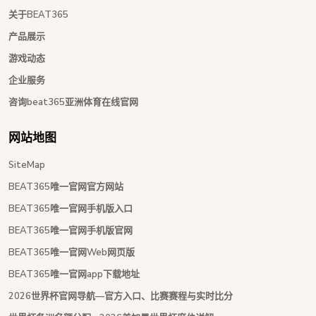
关于BEAT365
产品展示
游戏动态
企业服务
咨询beat365亚洲体育在线官网
网站地图
SiteMap
BEAT365唯一官网官方网站
BEAT365唯一官网手机版入口
BEAT365唯一官网手机版官网
BEAT365唯一官网Web网页版
BEAT365唯一官网app下载地址
2026世界杯官网导航—官方入口、比赛赛程与实时比分