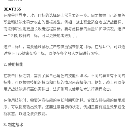
BEAT365
在魔兽世界中，攻击目标的选择是非常重要的一步。需要根据自己的角色
职业和技能来确定攻击的目标类型。例如，战士职业适合攻击近战目标，
而法师职业则更擅长攻击远程目标。要考虑目标的血量和护甲情况，选择
一个相对较弱的目标，可以更快地击败对手。
选择目标后，需要通过鼠标点击或快捷键来锁定目标。在战斗中，可以通
过按下Tab键来切换目标，以便在多个敌人之间进行切换。
2. 使用技能
在攻击目标之前，需要了解自己角色的技能和法术。不同的职业有不同的
技能，可以根据技能的特点和目标的情况来选择使用。例如，战士可以使
用近战技能进行高伤害输出，法师则可以使用法术进行远程攻击。
在使用技能时，需要注意技能的冷却时间和消耗。合理安排技能的使用顺
序，可以提高输出效率。还要注意目标的状态，例如是否有减益效果或免
疫状态，以避免浪费技能。
3. 制定战术