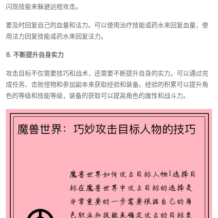
闪现技能来躲避远程攻击。
要及时回复自己的血量和法力。可以使用治疗技能或药水来回复血量，使
用法力回复技能或药水来回复法力。
8. 不断提升自身实力
攻击目标不仅需要技巧和战术，还需要不断提升自身的实力。可以通过完
成任务、击败怪物和参加副本来获取经验和装备。经验的积累可以提升角
色的等级和技能等级，装备的获取可以提高角色的属性和战斗力。