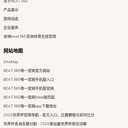
关于BEAT365
产品展示
游戏动态
企业服务
咨询beat365亚洲体育在线官网
网站地图
SiteMap
BEAT365唯一官网官方网站
BEAT365唯一官网手机版入口
BEAT365唯一官网手机版官网
BEAT365唯一官网Web网页版
BEAT365唯一官网app下载地址
2026世界杯官网导航—官方入口、比赛赛程与实时比分
世界杯各洲名额分配 - 2026美加墨世界杯席位详解