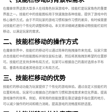
在魔兽世界这款大型多人在线角色扮演游戏中，技能栏是玩家角色的重要
界面之一。技能栏中的技能图标用于快速施放各种技能，提供了游戏中的
核心操作方式。由于不同玩家的游戏习惯和操作习惯的差异，有时候需要
对技能栏进行个性化的调整和移动。本文将详细阐述魔兽动物技能栏如何
移动，以满足玩家的需求。
二、技能栏移动的操作方式
在魔兽世界中，技能栏的移动可以通过简单的拖拽操作来完成。玩家只需
点击技能栏中的技能图标并按住鼠标左键，然后将其拖拽到希望的位置即
可。技能栏还支持多种布局方式，玩家可以根据自己的喜好选择水平布
局、垂直布局或者其他自定义布局方式。
三、技能栏移动的优势
技能栏的移动功能为玩家提供了个性化的游戏体验。通过自定义技能栏的
位置和布局，玩家可以根据自己的操作习惯和游戏需求来优化界面，提高
游戏操作的效率。例如，将常用的技能放置在靠近键盘手指位置的地方，
可以减少操作的时间和精力消耗，提高游戏的流畅度和舒适度。