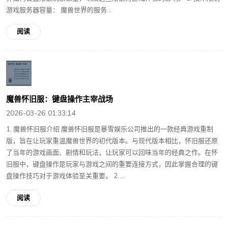
游戏服务器容量： 魔兽世界的服务...
阅读
魔兽怀旧服：键盘操作主宰战场
2026-03-26 01:33:14
1. 魔兽怀旧服介绍 魔兽怀旧服是暴雪娱乐公司推出的一款经典游戏重制
版，旨在让玩家重温魔兽世界的初代版本。与现代版本相比，怀旧服还原
了当年的游戏画面、剧情和玩法，让玩家可以回味当年的经典之作。在怀
旧服中，键盘操作是玩家与游戏之间的重要连接方式，因此掌握合理的键
盘操作技巧对于游戏体验至关重要。 2. ...
阅读