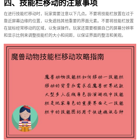
四、技能栏移动的注意事项
在进行技能栏移动时，玩家需要注意以下几点。不要将技能栏放置在过于
靠近屏幕边缘的位置，以免遮挡其他重要的界面元素。不要将技能栏放置
在鼠标经常移动的区域，以免误操作。玩家还需要根据自己的屏幕分辨率
和显示比例来调整技能栏的大小和间距，以保证界面的整洁和美观。