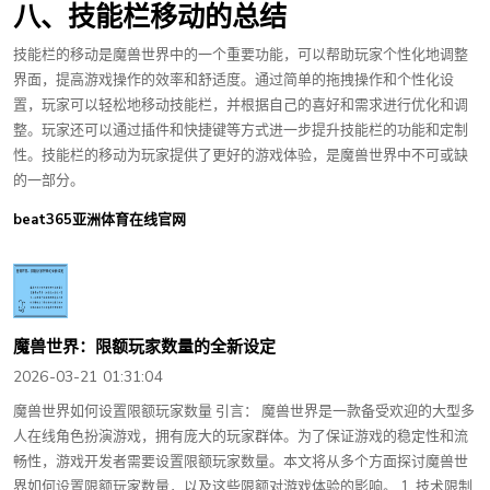
八、技能栏移动的总结
技能栏的移动是魔兽世界中的一个重要功能，可以帮助玩家个性化地调整
界面，提高游戏操作的效率和舒适度。通过简单的拖拽操作和个性化设
置，玩家可以轻松地移动技能栏，并根据自己的喜好和需求进行优化和调
整。玩家还可以通过插件和快捷键等方式进一步提升技能栏的功能和定制
性。技能栏的移动为玩家提供了更好的游戏体验，是魔兽世界中不可或缺
的一部分。
beat365亚洲体育在线官网
魔兽世界：限额玩家数量的全新设定
2026-03-21 01:31:04
魔兽世界如何设置限额玩家数量 引言： 魔兽世界是一款备受欢迎的大型多
人在线角色扮演游戏，拥有庞大的玩家群体。为了保证游戏的稳定性和流
畅性，游戏开发者需要设置限额玩家数量。本文将从多个方面探讨魔兽世
界如何设置限额玩家数量，以及这些限额对游戏体验的影响。 1. 技术限制