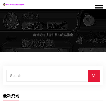
产品展示
魔兽动物技能栏移动攻略指南
最新资讯