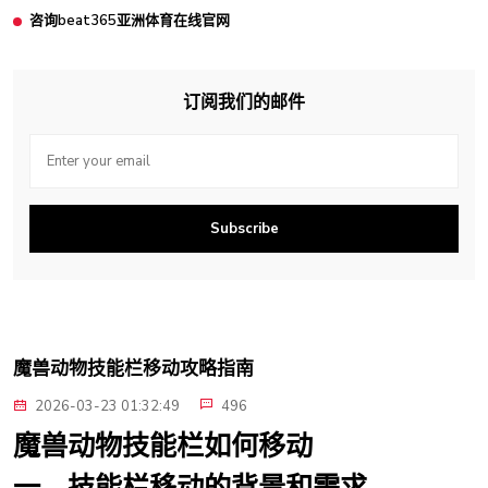
咨询beat365亚洲体育在线官网
订阅我们的邮件
Subscribe
魔兽动物技能栏移动攻略指南
2026-03-23 01:32:49
496
魔兽动物技能栏如何移动
一、技能栏移动的背景和需求