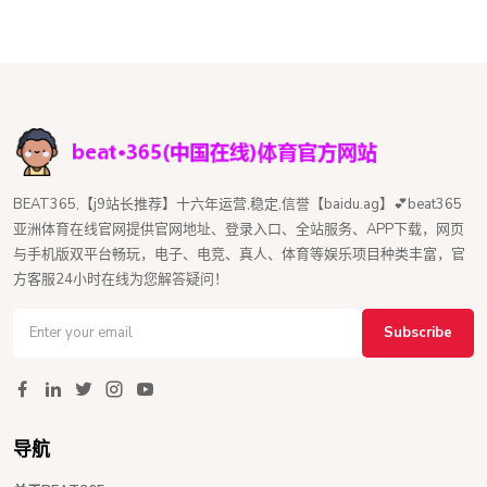
BEAT365,【j9站长推荐】十六年运营,稳定,信誉【baidu.ag】💕beat365
亚洲体育在线官网提供官网地址、登录入口、全站服务、APP下载，网页
与手机版双平台畅玩，电子、电竞、真人、体育等娱乐项目种类丰富，官
方客服24小时在线为您解答疑问！
Subscribe
导航