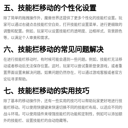
五、技能栏移动的个性化设置
除了简单的拖拽操作外，魔兽世界还提供了更多个性化的技能栏设置。玩
家可以通过右键点击技能栏空白处，打开技能栏设置菜单，进行更细致的
调整和配置。例如，玩家可以设置技能栏的透明度、边框样式、背景颜色
等，以满足个人审美和需求。
六、技能栏移动的常见问题解决
在进行技能栏移动时，有时候可能会遇到一些问题。例如，技能栏无法移
动或者移动后无法保存位置。这时，玩家可以尝试重新登录游戏，或者重
置界面设置来解决问题。如果问题仍然存在，可以通过游戏客服或者官方
论坛寻求帮助。
七、技能栏移动的实用技巧
除了基本的移动操作外，还有一些实用的技巧可以帮助玩家更好地进行技
能栏移动。可以使用快捷键来快速切换不同的技能栏布局，以适应不同的
战斗环境。可以使用插件来增强技能栏的功能和定制性，例如可以添加额
外的技能栏、设置技能栏的自动隐藏等。