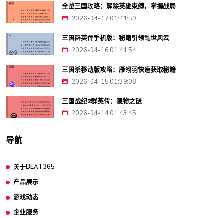
全战三国攻略：解除英雄束缚，掌握战局
2026-04-17 01:41:59
三国群英传手机版：秘籍引领乱世风云
2026-04-16 01:41:54
三国杀移动版攻略：雁翎羽快速获取秘籍
2026-04-15 01:39:08
三国战纪2群英传：隐物之谜
2026-04-14 01:43:45
导航
关于BEAT365
产品展示
游戏动态
企业服务