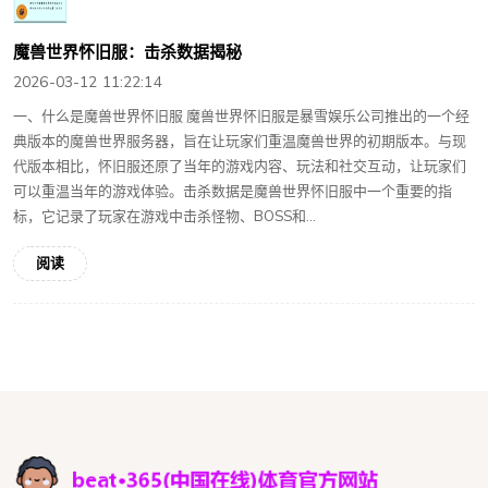
魔兽世界怀旧服：击杀数据揭秘
2026-03-12 11:22:14
一、什么是魔兽世界怀旧服 魔兽世界怀旧服是暴雪娱乐公司推出的一个经
典版本的魔兽世界服务器，旨在让玩家们重温魔兽世界的初期版本。与现
代版本相比，怀旧服还原了当年的游戏内容、玩法和社交互动，让玩家们
可以重温当年的游戏体验。击杀数据是魔兽世界怀旧服中一个重要的指
标，它记录了玩家在游戏中击杀怪物、BOSS和...
阅读