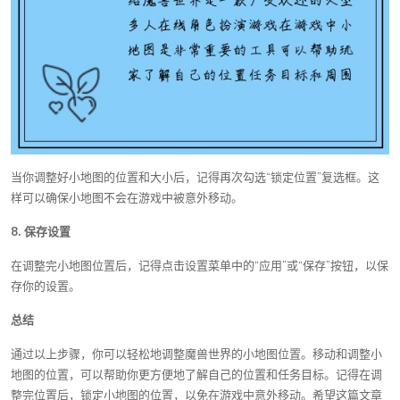
当你调整好小地图的位置和大小后，记得再次勾选“锁定位置”复选框。这
样可以确保小地图不会在游戏中被意外移动。
8. 保存设置
在调整完小地图位置后，记得点击设置菜单中的“应用”或“保存”按钮，以保
存你的设置。
总结
通过以上步骤，你可以轻松地调整魔兽世界的小地图位置。移动和调整小
地图的位置，可以帮助你更方便地了解自己的位置和任务目标。记得在调
整完位置后，锁定小地图的位置，以免在游戏中意外移动。希望这篇文章