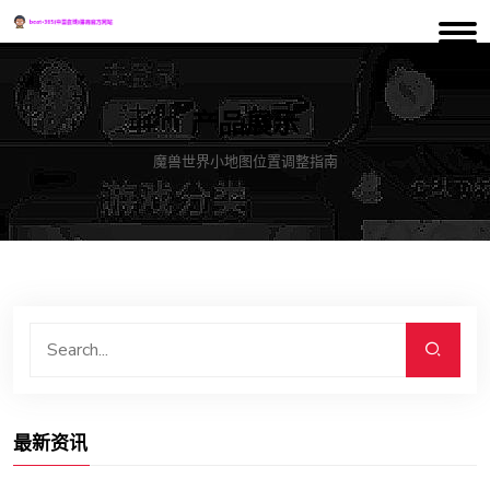
产品展示
魔兽世界小地图位置调整指南
最新资讯