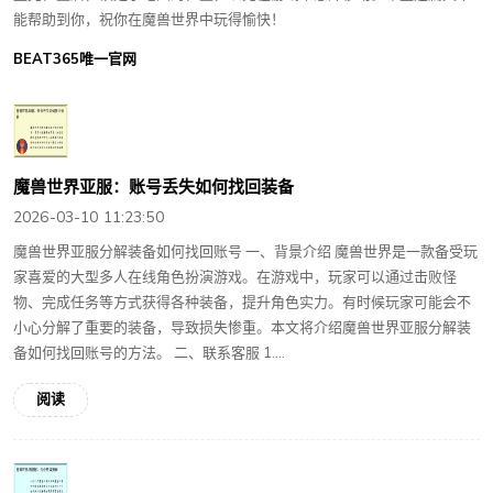
能帮助到你，祝你在魔兽世界中玩得愉快！
BEAT365唯一官网
魔兽世界亚服：账号丢失如何找回装备
2026-03-10 11:23:50
魔兽世界亚服分解装备如何找回账号 一、背景介绍 魔兽世界是一款备受玩
家喜爱的大型多人在线角色扮演游戏。在游戏中，玩家可以通过击败怪
物、完成任务等方式获得各种装备，提升角色实力。有时候玩家可能会不
小心分解了重要的装备，导致损失惨重。本文将介绍魔兽世界亚服分解装
备如何找回账号的方法。 二、联系客服 1....
阅读