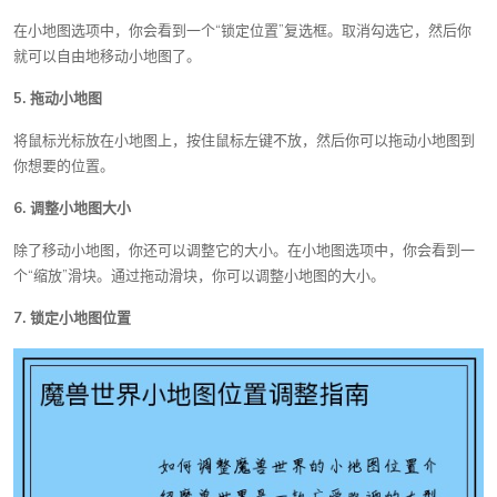
在小地图选项中，你会看到一个“锁定位置”复选框。取消勾选它，然后你
就可以自由地移动小地图了。
5. 拖动小地图
将鼠标光标放在小地图上，按住鼠标左键不放，然后你可以拖动小地图到
你想要的位置。
6. 调整小地图大小
除了移动小地图，你还可以调整它的大小。在小地图选项中，你会看到一
个“缩放”滑块。通过拖动滑块，你可以调整小地图的大小。
7. 锁定小地图位置