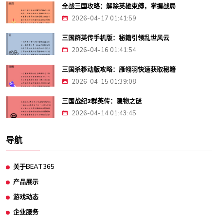
全战三国攻略：解除英雄束缚，掌握战局
2026-04-17 01:41:59
三国群英传手机版：秘籍引领乱世风云
2026-04-16 01:41:54
三国杀移动版攻略：雁翎羽快速获取秘籍
2026-04-15 01:39:08
三国战纪2群英传：隐物之谜
2026-04-14 01:43:45
导航
关于BEAT365
产品展示
游戏动态
企业服务