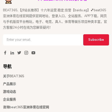
BEAT365,【j9站长推荐】十六年运营,稳定,信誉【baidu.ag】💕beat365
亚洲体育在线官网提供官网地址、登录入口、全站服务、APP下载，网页
与手机版双平台畅玩，电子、电竞、真人、体育等娱乐项目种类丰富，官
方客服24小时在线为您解答疑问！
Subscribe
导航
关于BEAT365
产品展示
游戏动态
企业服务
咨询beat365亚洲体育在线官网