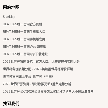
网站地图
SiteMap
BEAT365唯一官网官方网站
BEAT365唯一官网手机版入口
BEAT365唯一官网手机版官网
BEAT365唯一官网Web网页版
BEAT365唯一官网app下载地址
2026世界杯官网导航—官方入口、比赛赛程与实时比分
世界杯各洲名额分配 - 2026美加墨世界杯席位详解
世界杯官网线上平台_世界杯（中国）
2026世界杯预测网 -即时数据更新+胜负走势分析
2026世界杯买◇2026买世界杯怎么买比分竞猜与大小球玩法参考
找到我们