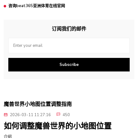
咨询beat365亚洲体育在线官网
订阅我们的邮件
Subscribe
魔兽世界小地图位置调整指南
2026-03-11 11:27:16
450
如何调整魔兽世界的小地图位置
介绍