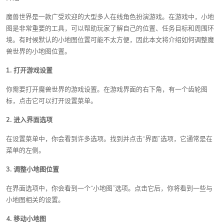
魔兽世界是一款广受欢迎的大型多人在线角色扮演游戏。在游戏中，小地
图是非常重要的工具，可以帮助玩家了解自己的位置、任务目标和周围环
境。有时候默认的小地图位置可能不太方便，因此本文将介绍如何调整魔
兽世界的小地图位置。
1. 打开游戏设置
你需要打开魔兽世界的游戏设置。在游戏界面的右下角，有一个齿轮图
标，点击它可以打开设置菜单。
2. 进入界面选项
在设置菜单中，你会看到许多选项。找到并点击“界面”选项，它通常是在
菜单的左侧。
3. 调整小地图位置
在界面选项中，你会看到一个“小地图”选项。点击它后，你将看到一些与
小地图相关的设置。
4. 移动小地图