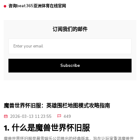
咨询beat365亚洲体育在线官网
订阅我们的邮件
Subscribe
魔兽世界怀旧服：英雄围栏地图模式攻略指南
2026-03-13 11:23:55
449
1. 什么是魔兽世界怀旧服
魔兽世界怀旧服是暴雪娱乐公司推出的经典版本，旨在让玩家重温魔兽世