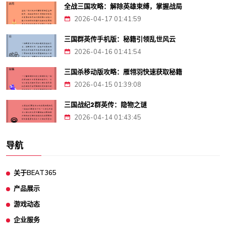
全战三国攻略：解除英雄束缚，掌握战局
2026-04-17 01:41:59
三国群英传手机版：秘籍引领乱世风云
2026-04-16 01:41:54
三国杀移动版攻略：雁翎羽快速获取秘籍
2026-04-15 01:39:08
三国战纪2群英传：隐物之谜
2026-04-14 01:43:45
导航
关于BEAT365
产品展示
游戏动态
企业服务