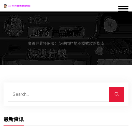
产品展示
魔兽世界怀旧服：英雄围栏地图模式攻略指南
最新资讯