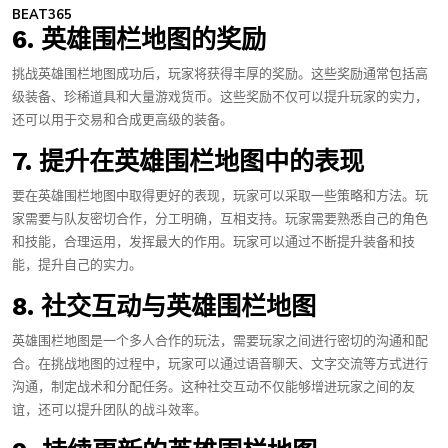
BEAT365
6. 英雄围栏地图的奖励
挑战英雄围栏地图成功后，玩家将获得丰厚的奖励。这些奖励通常包括高
级装备、珍稀道具和大量游戏货币。这些奖励不仅可以提升玩家的实力，
还可以用于交易和合成更高级的装备。
7. 提升在英雄围栏地图中的表现
要在英雄围栏地图中取得更好的表现，玩家可以采取一些策略和方法。玩
家需要与队友密切合作，分工明确，互相支持。玩家需要熟悉自己的角色
和技能，合理运用，发挥最大的作用。玩家可以通过不断提升装备和技
能，提升自己的实力。
8. 社交互动与英雄围栏地图
英雄围栏地图是一个多人合作的玩法，需要玩家之间进行密切的沟通和配
合。在挑战地图的过程中，玩家可以通过语音聊天、文字交流等方式进行
沟通，制定战术和分配任务。这种社交互动不仅能够增进玩家之间的友
谊，还可以提升团队的战斗效率。