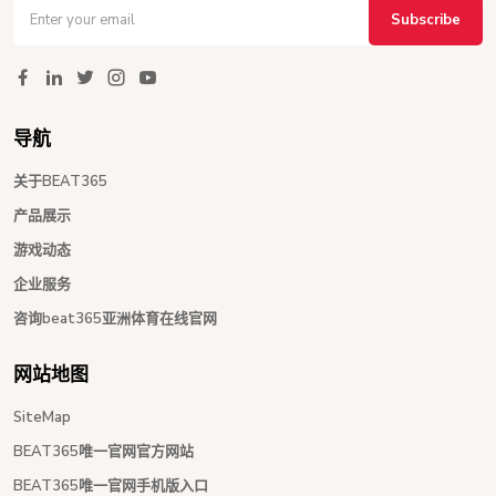
Subscribe
导航
关于BEAT365
产品展示
游戏动态
企业服务
咨询beat365亚洲体育在线官网
网站地图
SiteMap
BEAT365唯一官网官方网站
BEAT365唯一官网手机版入口