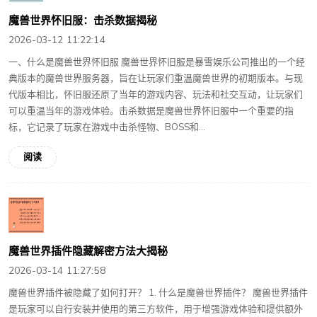
魔兽世界怀旧服：击杀数据揭秘
2026-03-12 11:22:14
一、什么是魔兽世界怀旧服 魔兽世界怀旧服是暴雪娱乐公司推出的一个经
典版本的魔兽世界服务器，旨在让玩家们重温魔兽世界的初期版本。与现
代版本相比，怀旧服还原了当年的游戏内容、玩法和社交互动，让玩家们
可以重温当年的游戏体验。击杀数据是魔兽世界怀旧服中一个重要的指
标，它记录了玩家在游戏中击杀怪物、BOSS和...
阅读
魔兽世界插件隐藏解密方法大揭秘
2026-03-14 11:27:58
魔兽世界插件被隐藏了如何打开？ 1. 什么是魔兽世界插件？ 魔兽世界插件
是玩家可以自行安装并使用的第三方软件，用于增强游戏体验和提供额外