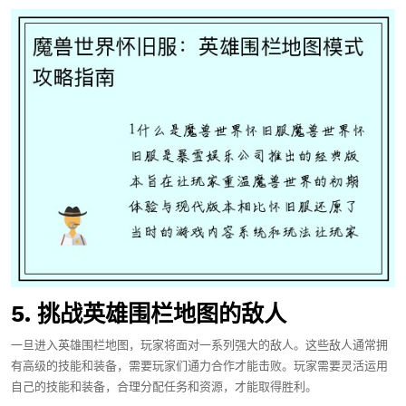
5. 挑战英雄围栏地图的敌人
一旦进入英雄围栏地图，玩家将面对一系列强大的敌人。这些敌人通常拥
有高级的技能和装备，需要玩家们通力合作才能击败。玩家需要灵活运用
自己的技能和装备，合理分配任务和资源，才能取得胜利。