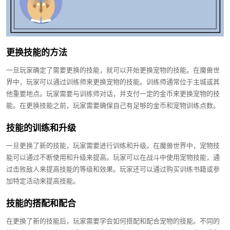
更换技能的方法
一旦玩家确定了需要更换的技能，就可以开始更换宠物的技能。在魔兽世
界中，玩家可以通过训练师来更换宠物的技能。训练师通常位于主城或其
他重要地点。玩家需要与训练师对话，并支付一定的金币来更换宠物的技
能。在更换技能之前，玩家需要确保自己有足够的金币和宠物训练点数。
技能的训练和升级
一旦更换了新的技能，玩家需要进行训练和升级。在魔兽世界中，宠物技
能可以通过不断使用和升级来提高。玩家可以在战斗中使用宠物技能，通
过击败敌人来提高技能的等级和效果。玩家还可以通过购买训练书籍或参
加特定活动来提高技能。
技能的搭配和配合
在更换了新的技能后，玩家需要学会如何搭配和配合宠物的技能。不同的