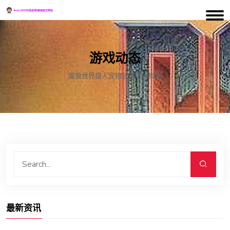
游戏动态
魔兽世界猎人宠物技能替换指南
最新资讯