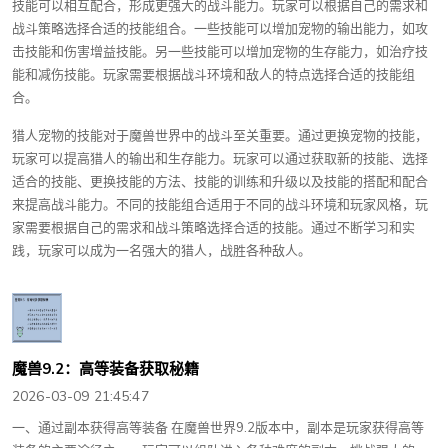
技能可以相互配合，形成更强大的战斗能力。玩家可以根据自己的需求和
战斗策略选择合适的技能组合。一些技能可以增加宠物的输出能力，如攻
击技能和伤害增益技能。另一些技能可以增加宠物的生存能力，如治疗技
能和减伤技能。玩家需要根据战斗环境和敌人的特点选择合适的技能组
合。
猎人宠物的技能对于魔兽世界中的战斗至关重要。通过更换宠物的技能，
玩家可以提高猎人的输出和生存能力。玩家可以通过获取新的技能、选择
适合的技能、更换技能的方法、技能的训练和升级以及技能的搭配和配合
来提高战斗能力。不同的技能组合适用于不同的战斗环境和玩家风格，玩
家需要根据自己的需求和战斗策略选择合适的技能。通过不断学习和实
践，玩家可以成为一名强大的猎人，战胜各种敌人。
魔兽9.2：高等装备获取秘籍
2026-03-09 21:45:47
一、通过副本获得高等装备 在魔兽世界9.2版本中，副本是玩家获得高等