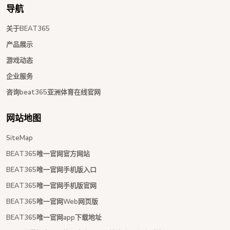
导航
关于BEAT365
产品展示
游戏动态
企业服务
咨询beat365亚洲体育在线官网
网站地图
SiteMap
BEAT365唯一官网官方网站
BEAT365唯一官网手机版入口
BEAT365唯一官网手机版官网
BEAT365唯一官网Web网页版
BEAT365唯一官网app下载地址