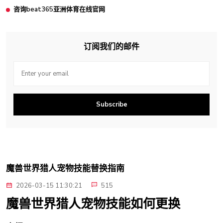
咨询beat365亚洲体育在线官网
订阅我们的邮件
Subscribe
魔兽世界猎人宠物技能替换指南
2026-03-15 11:30:21
515
魔兽世界猎人宠物技能如何更换