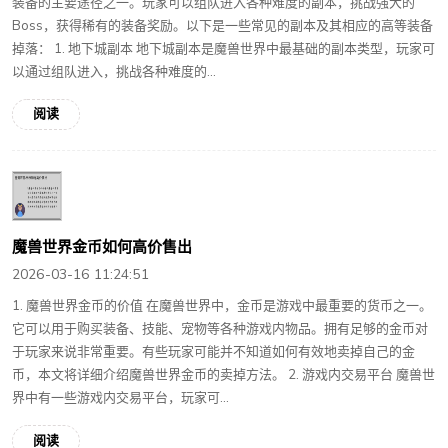
装备的主要途径之一。玩家可以组队进入各种难度的副本，挑战强大的
Boss，获得稀有的装备奖励。以下是一些常见的副本及其相应的高等装备
掉落： 1. 地下城副本 地下城副本是魔兽世界中最基础的副本类型，玩家可
以通过组队进入，挑战各种难度的...
阅读
魔兽世界金币如何高价售出
2026-03-16 11:24:51
1. 魔兽世界金币的价值 在魔兽世界中，金币是游戏中最重要的货币之一。
它可以用于购买装备、技能、宠物等各种游戏内物品。拥有足够的金币对
于玩家来说非常重要。有些玩家可能并不知道如何有效地卖掉自己的金
币，本文将详细介绍魔兽世界金币的卖掉方法。 2. 游戏内交易平台 魔兽世
界中有一些游戏内交易平台，玩家可...
阅读