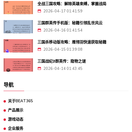
全战三国攻略：解除英雄束缚，掌握战局
2026-04-17 01:41:59
三国群英传手机版：秘籍引领乱世风云
2026-04-16 01:41:54
三国杀移动版攻略：雁翎羽快速获取秘籍
2026-04-15 01:39:08
三国战纪2群英传：隐物之谜
2026-04-14 01:43:45
导航
关于BEAT365
产品展示
游戏动态
企业服务