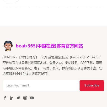
BEAT365,【j9站长推荐】十六年运营,稳定,信誉【baidu.ag】💕beat365
亚洲体育在线官网提供官网地址、登录入口、全站服务、APP下载，网页
与手机版双平台畅玩，电子、电竞、真人、体育等娱乐项目种类丰富，官
方客服24小时在线为您解答疑问！
Subscribe