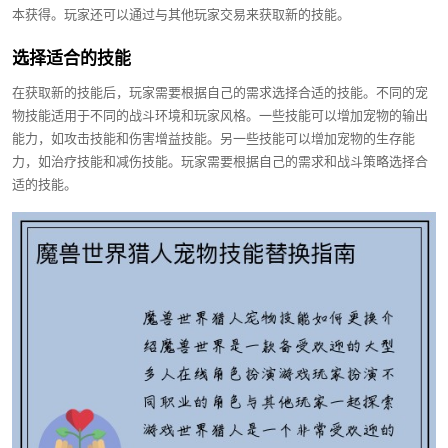
本获得。玩家还可以通过与其他玩家交易来获取新的技能。
选择适合的技能
在获取新的技能后，玩家需要根据自己的需求选择合适的技能。不同的宠
物技能适用于不同的战斗环境和玩家风格。一些技能可以增加宠物的输出
能力，如攻击技能和伤害增益技能。另一些技能可以增加宠物的生存能
力，如治疗技能和减伤技能。玩家需要根据自己的需求和战斗策略选择合
适的技能。