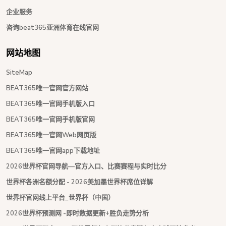
企业服务
咨询beat365亚洲体育在线官网
网站地图
SiteMap
BEAT365唯一官网官方网站
BEAT365唯一官网手机版入口
BEAT365唯一官网手机版官网
BEAT365唯一官网Web网页版
BEAT365唯一官网app下载地址
2026世界杯官网导航—官方入口、比赛赛程与实时比分
世界杯各洲名额分配 - 2026美加墨世界杯席位详解
世界杯官网线上平台_世界杯（中国）
2026世界杯预测网 -即时数据更新+胜负走势分析