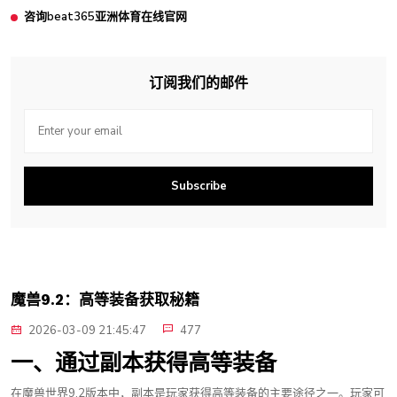
咨询beat365亚洲体育在线官网
订阅我们的邮件
Subscribe
魔兽9.2：高等装备获取秘籍
2026-03-09 21:45:47
477
一、通过副本获得高等装备
在魔兽世界9.2版本中，副本是玩家获得高等装备的主要途径之一。玩家可