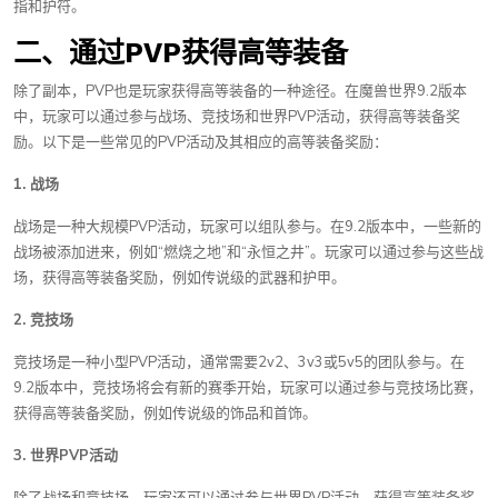
指和护符。
二、通过PVP获得高等装备
除了副本，PVP也是玩家获得高等装备的一种途径。在魔兽世界9.2版本
中，玩家可以通过参与战场、竞技场和世界PVP活动，获得高等装备奖
励。以下是一些常见的PVP活动及其相应的高等装备奖励：
1. 战场
战场是一种大规模PVP活动，玩家可以组队参与。在9.2版本中，一些新的
战场被添加进来，例如“燃烧之地”和“永恒之井”。玩家可以通过参与这些战
场，获得高等装备奖励，例如传说级的武器和护甲。
2. 竞技场
竞技场是一种小型PVP活动，通常需要2v2、3v3或5v5的团队参与。在
9.2版本中，竞技场将会有新的赛季开始，玩家可以通过参与竞技场比赛，
获得高等装备奖励，例如传说级的饰品和首饰。
3. 世界PVP活动