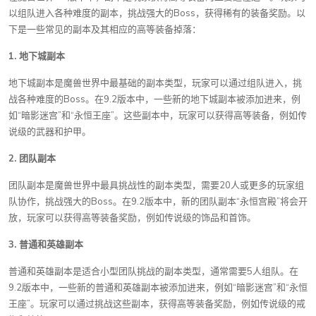
以组队进入各种难度的副本，挑战强大的Boss，获得稀有的装备奖励。以
下是一些常见的副本及其相应的高等装备掉落：
1. 地下城副本
地下城副本是魔兽世界中最基础的副本类型，玩家可以通过组队进入，挑
战各种难度的Boss。在9.2版本中，一些新的地下城副本被添加进来，例
如“暗影迷宫”和“永恒王座”。这些副本中，玩家可以获得高等装备，例如传
说级的武器和护甲。
2. 团队副本
团队副本是魔兽世界中最具挑战性的副本类型，需要20人或更多的玩家组
队协作，挑战强大的Boss。在9.2版本中，新的团队副本“永恒宫殿”将会开
放，玩家可以获得高等装备奖励，例如传说级的饰品和首饰。
3. 普通和英雄副本
普通和英雄副本是适合小型团队挑战的副本类型，通常需要5人组队。在
9.2版本中，一些新的普通和英雄副本被添加进来，例如“暗影迷宫”和“永恒
王座”。玩家可以通过挑战这些副本，获得高等装备奖励，例如传说级的戒