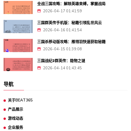
全战三国攻略：解除英雄束缚，掌握战局
2026-04-17 01:41:59
三国群英传手机版：秘籍引领乱世风云
2026-04-16 01:41:54
三国杀移动版攻略：雁翎羽快速获取秘籍
2026-04-15 01:39:08
三国战纪2群英传：隐物之谜
2026-04-14 01:43:45
导航
关于BEAT365
产品展示
游戏动态
企业服务