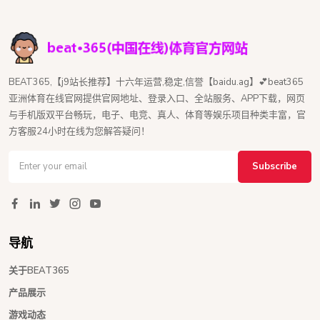
BEAT365,【j9站长推荐】十六年运营,稳定,信誉【baidu.ag】💕beat365
亚洲体育在线官网提供官网地址、登录入口、全站服务、APP下载，网页
与手机版双平台畅玩，电子、电竞、真人、体育等娱乐项目种类丰富，官
方客服24小时在线为您解答疑问！
Subscribe
导航
关于BEAT365
产品展示
游戏动态