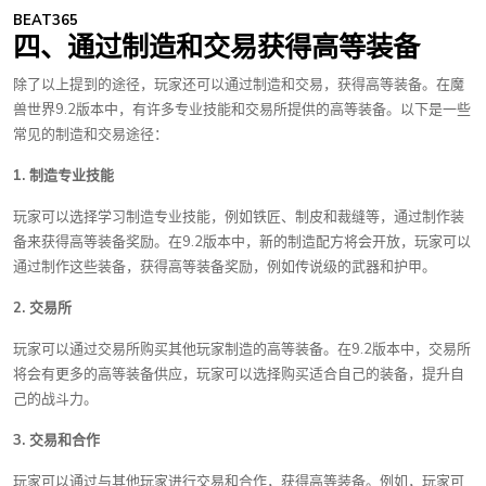
BEAT365
四、通过制造和交易获得高等装备
除了以上提到的途径，玩家还可以通过制造和交易，获得高等装备。在魔
兽世界9.2版本中，有许多专业技能和交易所提供的高等装备。以下是一些
常见的制造和交易途径：
1. 制造专业技能
玩家可以选择学习制造专业技能，例如铁匠、制皮和裁缝等，通过制作装
备来获得高等装备奖励。在9.2版本中，新的制造配方将会开放，玩家可以
通过制作这些装备，获得高等装备奖励，例如传说级的武器和护甲。
2. 交易所
玩家可以通过交易所购买其他玩家制造的高等装备。在9.2版本中，交易所
将会有更多的高等装备供应，玩家可以选择购买适合自己的装备，提升自
己的战斗力。
3. 交易和合作
玩家可以通过与其他玩家进行交易和合作，获得高等装备。例如，玩家可