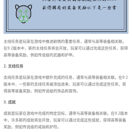
主线任务是玩家在游戏中推进剧情的重要任务，通常与高等装备相关联。
在9.2版本中，新的主线任务将会开放，玩家可以通过完成这些任务，获得
高等装备奖励，例如传说级的武器和护甲。
2. 支线任务
支线任务是玩家在游戏中额外完成的任务，通常与高等装备相关联。在9.2
版本中，一些新的支线任务被添加进来，玩家可以通过完成这些任务，获
得高等装备奖励，例如传说级的饰品和首饰。
3. 成就
成就是玩家在游戏中完成的特定目标，通常与高等装备相关联。在9.2版本
中，许多新的成就将会开放，玩家可以通过完成这些成就，获得高等装备
奖励，例如传说级的戒指和护符。