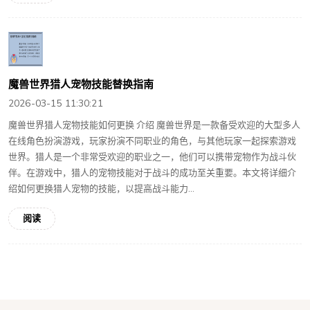
魔兽世界猎人宠物技能替换指南
2026-03-15 11:30:21
魔兽世界猎人宠物技能如何更换 介绍 魔兽世界是一款备受欢迎的大型多人
在线角色扮演游戏，玩家扮演不同职业的角色，与其他玩家一起探索游戏
世界。猎人是一个非常受欢迎的职业之一，他们可以携带宠物作为战斗伙
伴。在游戏中，猎人的宠物技能对于战斗的成功至关重要。本文将详细介
绍如何更换猎人宠物的技能，以提高战斗能力...
阅读