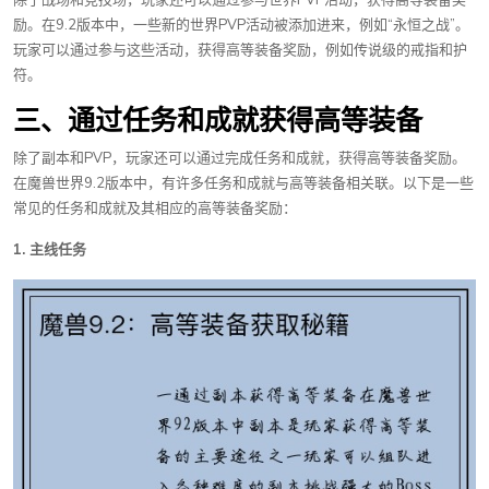
除了战场和竞技场，玩家还可以通过参与世界PVP活动，获得高等装备奖
励。在9.2版本中，一些新的世界PVP活动被添加进来，例如“永恒之战”。
玩家可以通过参与这些活动，获得高等装备奖励，例如传说级的戒指和护
符。
三、通过任务和成就获得高等装备
除了副本和PVP，玩家还可以通过完成任务和成就，获得高等装备奖励。
在魔兽世界9.2版本中，有许多任务和成就与高等装备相关联。以下是一些
常见的任务和成就及其相应的高等装备奖励：
1. 主线任务